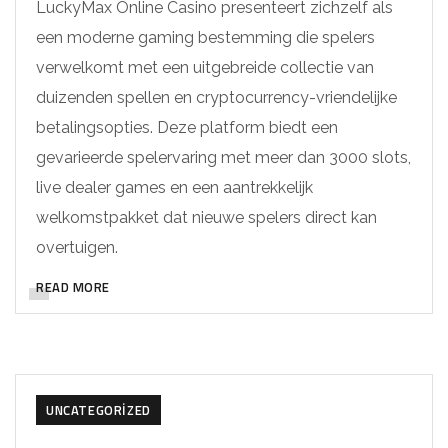
LuckyMax Online Casino presenteert zichzelf als
een moderne gaming bestemming die spelers
verwelkomt met een uitgebreide collectie van
duizenden spellen en cryptocurrency-vriendelijke
betalingsopties. Deze platform biedt een
gevarieerde spelervaring met meer dan 3000 slots,
live dealer games en een aantrekkelijk
welkomstpakket dat nieuwe spelers direct kan
overtuigen.
READ MORE
UNCATEGORIZED