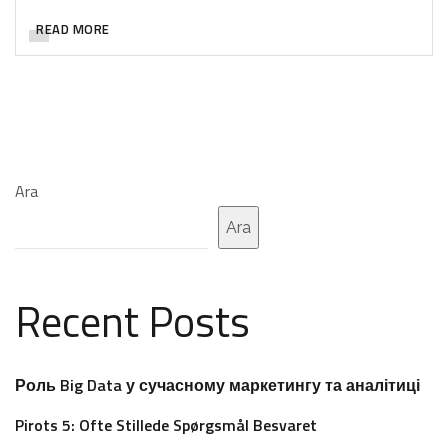
READ MORE
Ara
Ara
Recent Posts
Роль Big Data у сучасному маркетингу та аналітиці
Pirots 5: Ofte Stillede Spørgsmål Besvaret