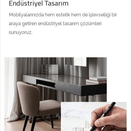
Endüstriyel Tasarım
Mobilyalarınızda hem estetik hem de işlevselliği bir
araya getiren endüstriyel tasarım çözümleri
sunuyoruz.