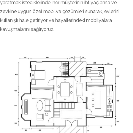
yaratmak istediklerinde, her müşterinin ihtiyaçlarına ve
zevkine uygun özel mobilya çözümleri sunarak, evlerini
kullanışlı hale getiriyor ve hayallerindeki mobilyalara
kavuşmalarını sağlıyoruz.