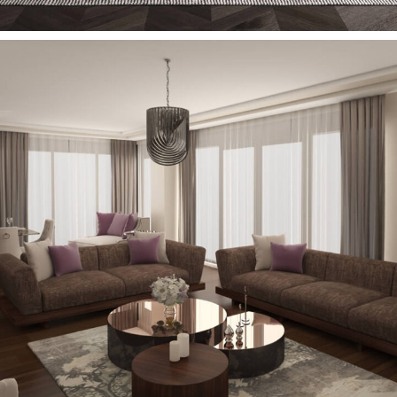
Teo Koltuk Takımı