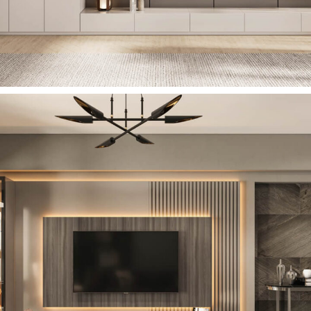
Solid TV Ünitesi