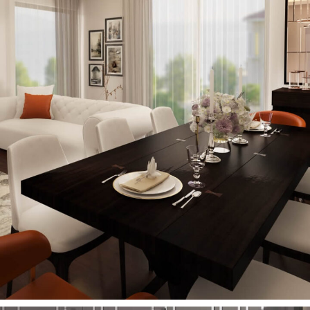
Rotondo Yemek Masası