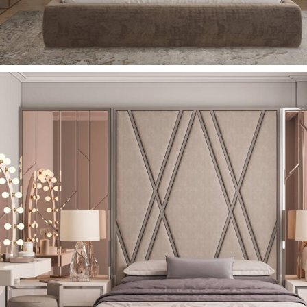
Star Yatak Odası