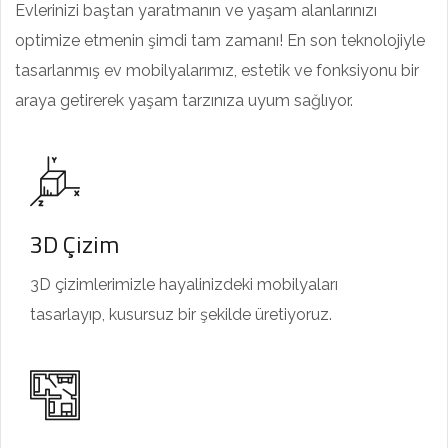
Evlerinizi baştan yaratmanın ve yaşam alanlarınızı
optimize etmenin şimdi tam zamanı! En son teknolojiyle
tasarlanmış ev mobilyalarımız, estetik ve fonksiyonu bir
araya getirerek yaşam tarzınıza uyum sağlıyor.
3D Çizim
3D çizimlerimizle hayalinizdeki mobilyaları
tasarlayıp, kusursuz bir şekilde üretiyoruz.