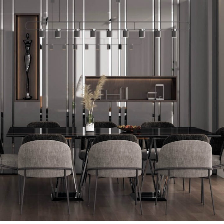
Prada Yemek Masası