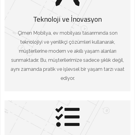
Teknoloji ve İnovasyon
Çimen Mobilya, ev mobilyası tasarımında son
teknolojiyi ve yenilikçi çözümleri kullanarak,
müşterilerine modern ve akıllı yaşam alanları
sunmaktadır. Bu, müşterilerimize sadece şıklık değil,
aynı zamanda pratik ve işlevsel bir yaşam tarzı vaat
ediyor.