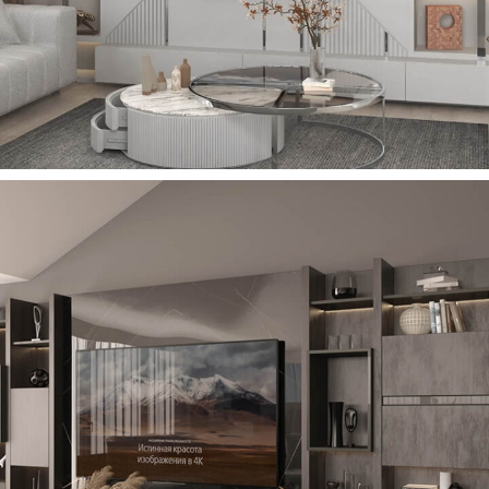
Marble Tv Ünitesi