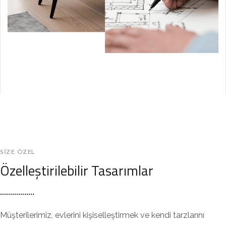
SIZE ÖZEL
Özelleştirilebilir Tasarımlar
Müşterilerimiz, evlerini kişiselleştirmek ve kendi tarzlarını