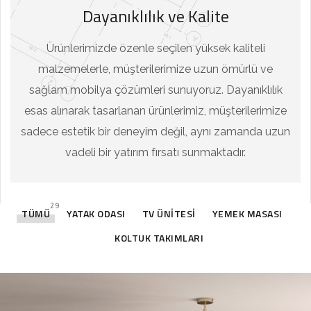
Dayanıklılık ve Kalite
Ürünlerimizde özenle seçilen yüksek kaliteli
malzemelerle, müşterilerimize uzun ömürlü ve
sağlam mobilya çözümleri sunuyoruz. Dayanıklılık
esas alınarak tasarlanan ürünlerimiz, müşterilerimize
sadece estetik bir deneyim değil, aynı zamanda uzun
vadeli bir yatırım fırsatı sunmaktadır.
29
TÜMÜ
YATAK ODASI
TV ÜNITESI
YEMEK MASASI
KOLTUK TAKIMLARI