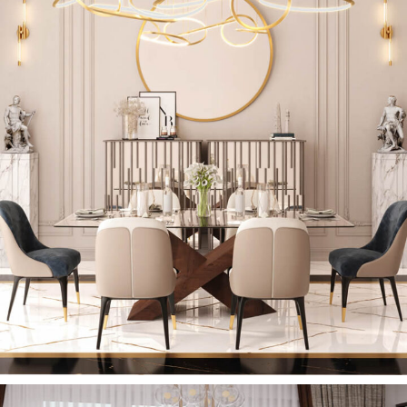
Vera Yemek Masası