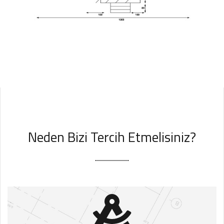
Neden Bizi Tercih Etmelisiniz?