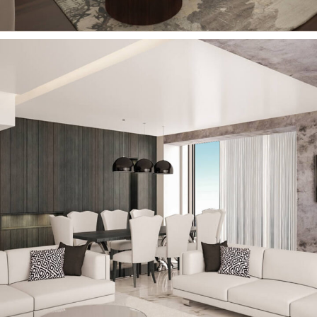
Soft Koltuk Takımı