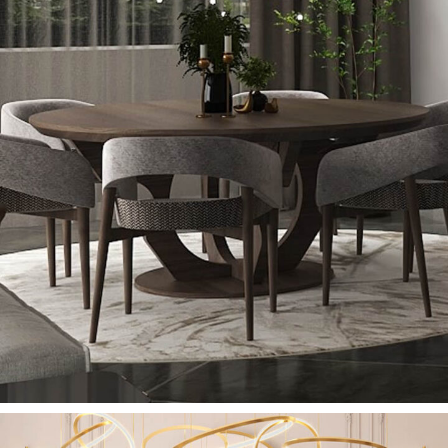
Yuvarlak Kaplama Yemek Masası