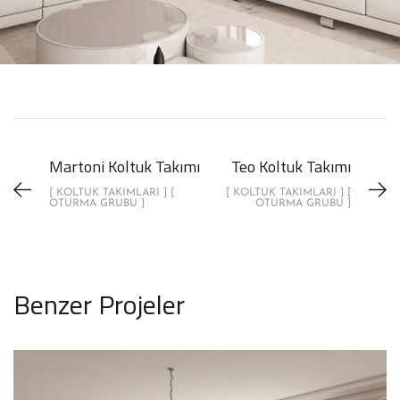
Martoni Koltuk Takımı
Teo Koltuk Takımı
[ KOLTUK TAKIMLARI ] [
[ KOLTUK TAKIMLARI ] [
OTURMA GRUBU ]
OTURMA GRUBU ]
Benzer Projeler