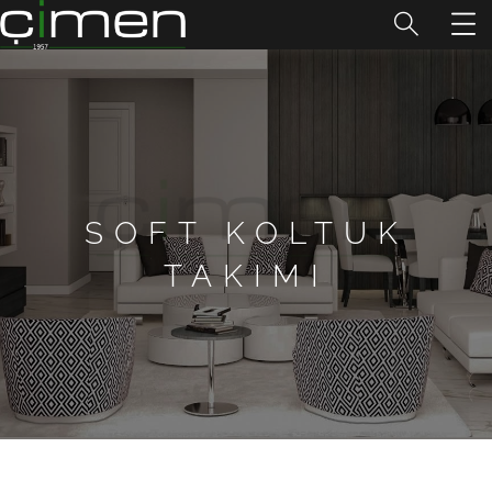
SOFT KOLTUK
TAKIMI